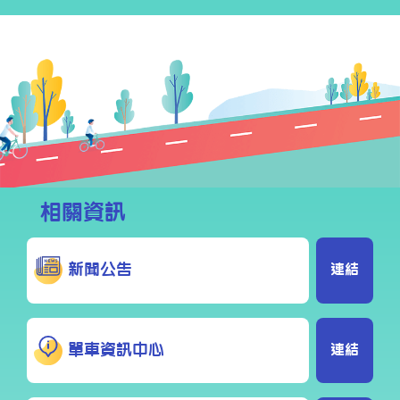
相關資訊
新聞公告
連結
單車資訊中心
連結