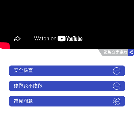
複製分享連結
安全檢查
應做及不應做
常見問題