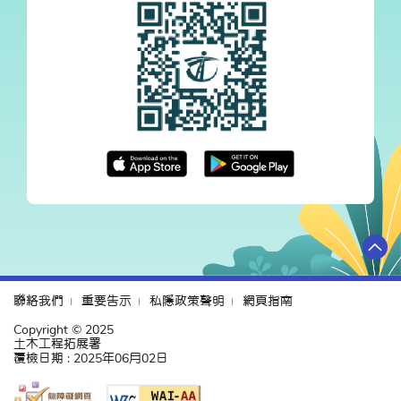
聯絡我們
重要告示
私隱政策聲明
網頁指南
Copyright © 2025
土木工程拓展署
覆檢日期 : 2025年06月02日