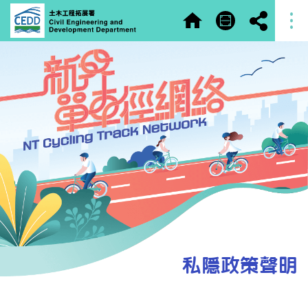
私隱政策聲明