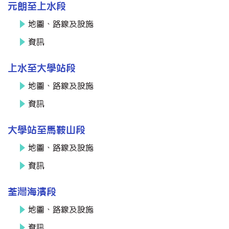
元朗至上水段
地圖、路線及設施
資訊
上水至大學站段
地圖、路線及設施
資訊
大學站至馬鞍山段
地圖、路線及設施
資訊
荃灣海濱段
地圖、路線及設施
資訊