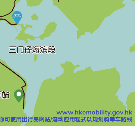
www.hkemobility.gov.hk
你可使用出行易網站/流動應用程式以規劃騎單車路線